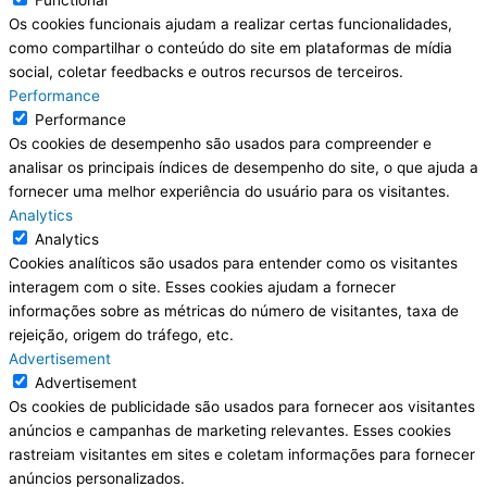
Os cookies funcionais ajudam a realizar certas funcionalidades,
como compartilhar o conteúdo do site em plataformas de mídia
social, coletar feedbacks e outros recursos de terceiros.
Performance
Performance
Os cookies de desempenho são usados para compreender e
analisar os principais índices de desempenho do site, o que ajuda a
fornecer uma melhor experiência do usuário para os visitantes.
Analytics
Analytics
Cookies analíticos são usados para entender como os visitantes
interagem com o site. Esses cookies ajudam a fornecer
informações sobre as métricas do número de visitantes, taxa de
rejeição, origem do tráfego, etc.
Advertisement
Advertisement
Os cookies de publicidade são usados para fornecer aos visitantes
anúncios e campanhas de marketing relevantes. Esses cookies
rastreiam visitantes em sites e coletam informações para fornecer
anúncios personalizados.