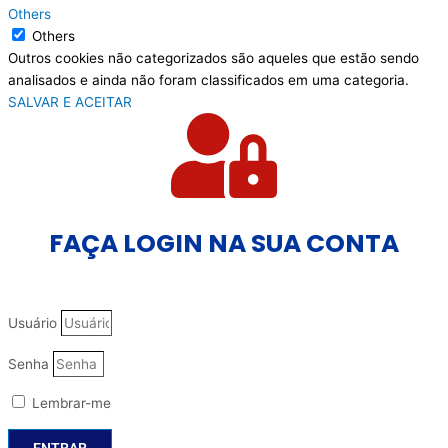
Others
Others
Outros cookies não categorizados são aqueles que estão sendo
analisados e ainda não foram classificados em uma categoria.
SALVAR E ACEITAR
FAÇA LOGIN NA SUA CONTA
Usuário
Senha
Lembrar-me
ENTRAR