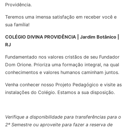
Providência.
Teremos uma imensa satisfação em receber você e
sua família!
COLÉGIO DIVINA PROVIDÊNCIA | Jardim Botânico |
RJ
Fundamentado nos valores cristãos de seu Fundador
Dom Orione. Prioriza uma formação integral, na qual
conhecimentos e valores humanos caminham juntos.
Venha conhecer nosso Projeto Pedagógico e visite as
instalações do Colégio. Estamos a sua disposição.
Verifique a disponibilidade para transferências para o
2º Semestre ou aproveite para fazer a reserva de