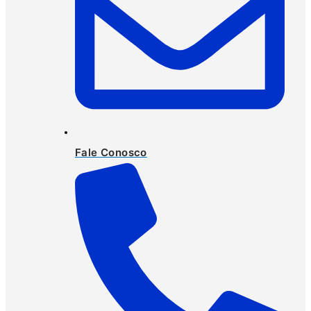
Fale Conosco