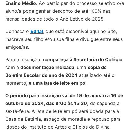
Ensino Médio.
Ao participar do processo seletivo o/a
aluno/a pode ganhar desconto de até 100% nas
mensalidades de todo o Ano Letivo de 2025.
Conheça o
Edital
, que está disponível aqui no Site,
inscreva seu filho e/ou sua filha e divulgue entre seus
amigos/as.
Para a inscrição,
compareça à Secretaria do Colégio
com a
documentação indicada
, uma
cópia do
Boletim Escolar do ano de 2024
atualizado até o
momento, e
uma lata de leite em pó
.
O período para inscrição vai de 19 de agosto a 16 de
outubro de 2024, das 8:00 às 15:30,
de segunda a
sexta-feira. A lata de leite em pó será doada para a
Casa de Betânia, espaço de moradia e repouso para
idosos do Instituto de Artes e Ofícios da Divina