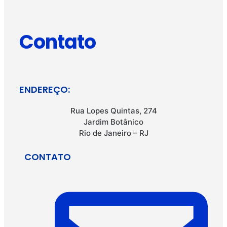
Contato
ENDEREÇO:
Rua Lopes Quintas, 274
Jardim Botânico
Rio de Janeiro – RJ
CONTATO