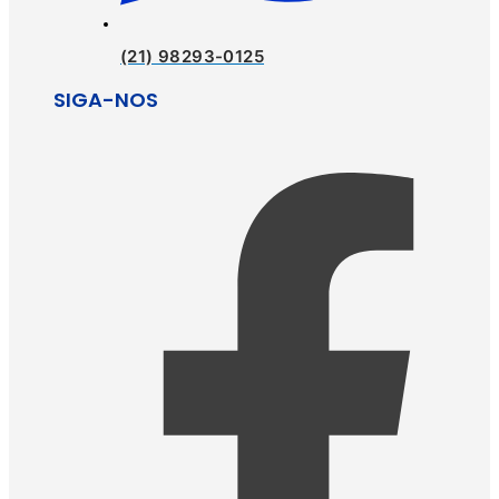
(21) 98293-0125
SIGA-NOS