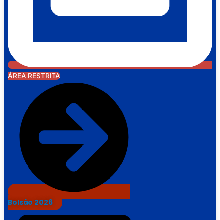
ÁREA RESTRITA
Bolsão 2026