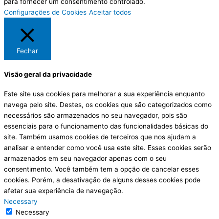
para fornecer um consentimento controlado.
Configurações de Cookies
Aceitar todos
Fechar
Visão geral da privacidade
Este site usa cookies para melhorar a sua experiência enquanto
navega pelo site. Destes, os cookies que são categorizados como
necessários são armazenados no seu navegador, pois são
essenciais para o funcionamento das funcionalidades básicas do
site. Também usamos cookies de terceiros que nos ajudam a
analisar e entender como você usa este site. Esses cookies serão
armazenados em seu navegador apenas com o seu
consentimento. Você também tem a opção de cancelar esses
cookies. Porém, a desativação de alguns desses cookies pode
afetar sua experiência de navegação.
Necessary
Necessary