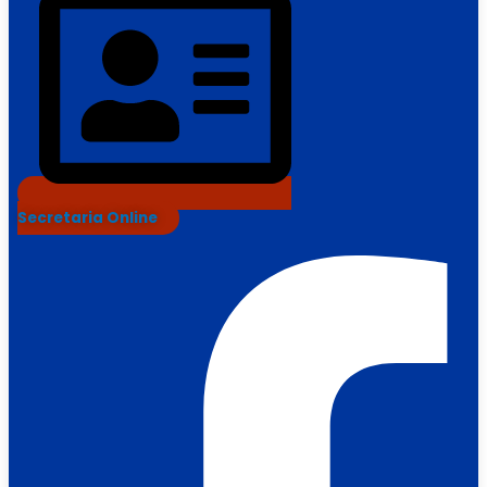
Secretaria Online