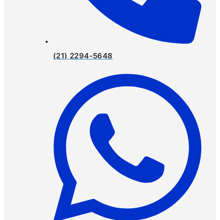
(21) 2294-5648​