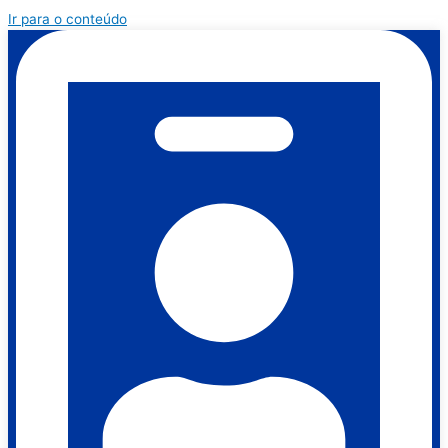
Ir para o conteúdo