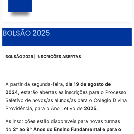
Jota
Cantina
BOLSÃO 2025
BOLSÃO 2025 | INSCRIÇÕES ABERTAS
A partir da segunda-feira,
dia 19 de agosto de
2024,
estarão abertas as inscrições para o Processo
Seletivo de novos/as alunos/as para o Colégio Divina
Providência, para o Ano Letivo de
2025.
As inscrições estão disponíveis para novas turmas
do
2º ao 9º Anos do Ensino Fundamental e para o