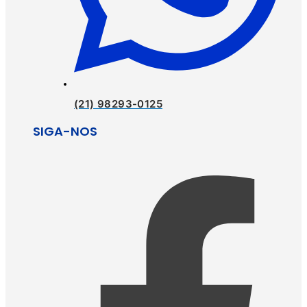
(21) 98293-0125
SIGA-NOS