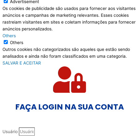
Advertisement
Os cookies de publicidade são usados para fornecer aos visitantes
anúncios e campanhas de marketing relevantes. Esses cookies
rastreiam visitantes em sites e coletam informações para fornecer
anúncios personalizados.
Others
Others
Outros cookies não categorizados são aqueles que estão sendo
analisados e ainda não foram classificados em uma categoria.
SALVAR E ACEITAR
FAÇA LOGIN NA SUA CONTA
Usuário