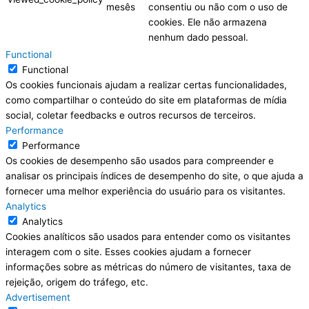
mesês
consentiu ou não com o uso de
cookies. Ele não armazena
nenhum dado pessoal.
Functional
Functional
Os cookies funcionais ajudam a realizar certas funcionalidades,
como compartilhar o conteúdo do site em plataformas de mídia
social, coletar feedbacks e outros recursos de terceiros.
Performance
Performance
Os cookies de desempenho são usados para compreender e
analisar os principais índices de desempenho do site, o que ajuda a
fornecer uma melhor experiência do usuário para os visitantes.
Analytics
Analytics
Cookies analíticos são usados para entender como os visitantes
interagem com o site. Esses cookies ajudam a fornecer
informações sobre as métricas do número de visitantes, taxa de
rejeição, origem do tráfego, etc.
Advertisement