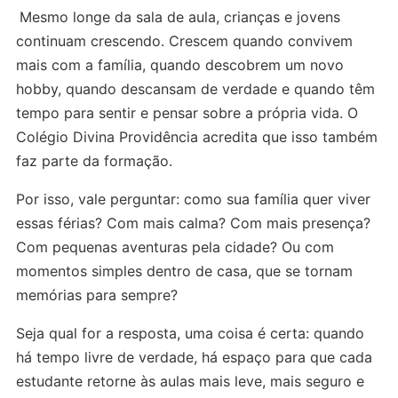
Mesmo longe da sala de aula, crianças e jovens
continuam crescendo. Crescem quando convivem
mais com a família, quando descobrem um novo
hobby, quando descansam de verdade e quando têm
tempo para sentir e pensar sobre a própria vida. O
Colégio Divina Providência acredita que isso também
faz parte da formação.
Por isso, vale perguntar: como sua família quer viver
essas férias? Com mais calma? Com mais presença?
Com pequenas aventuras pela cidade? Ou com
momentos simples dentro de casa, que se tornam
memórias para sempre?
Seja qual for a resposta, uma coisa é certa: quando
há tempo livre de verdade, há espaço para que cada
estudante retorne às aulas mais leve, mais seguro e