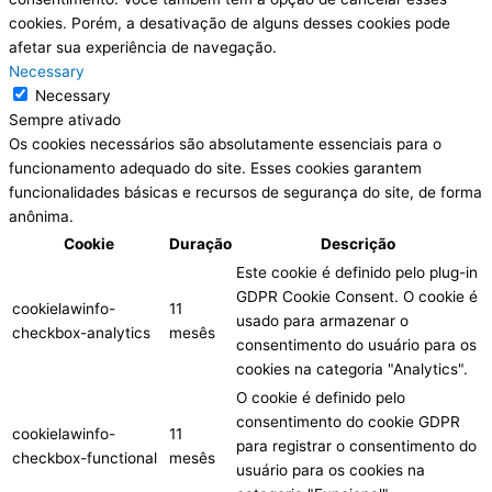
cookies. Porém, a desativação de alguns desses cookies pode
afetar sua experiência de navegação.
Necessary
Necessary
Sempre ativado
Os cookies necessários são absolutamente essenciais para o
funcionamento adequado do site. Esses cookies garantem
funcionalidades básicas e recursos de segurança do site, de forma
anônima.
Cookie
Duração
Descrição
Este cookie é definido pelo plug-in
GDPR Cookie Consent. O cookie é
cookielawinfo-
11
usado para armazenar o
checkbox-analytics
mesês
consentimento do usuário para os
cookies na categoria "Analytics".
O cookie é definido pelo
consentimento do cookie GDPR
cookielawinfo-
11
para registrar o consentimento do
checkbox-functional
mesês
usuário para os cookies na