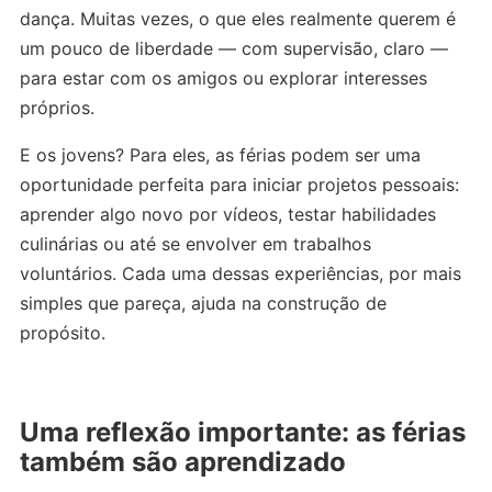
dança. Muitas vezes, o que eles realmente querem é
um pouco de liberdade — com supervisão, claro —
para estar com os amigos ou explorar interesses
próprios.
E os jovens? Para eles, as férias podem ser uma
oportunidade perfeita para iniciar projetos pessoais:
aprender algo novo por vídeos, testar habilidades
culinárias ou até se envolver em trabalhos
voluntários. Cada uma dessas experiências, por mais
simples que pareça, ajuda na construção de
propósito.
Uma reflexão importante: as férias
também são aprendizado