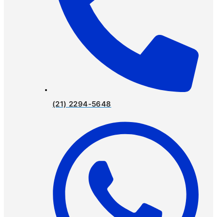
(21) 2294-5648​