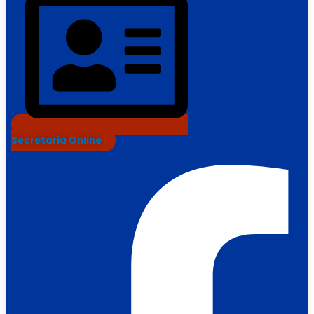
Secretaria Online