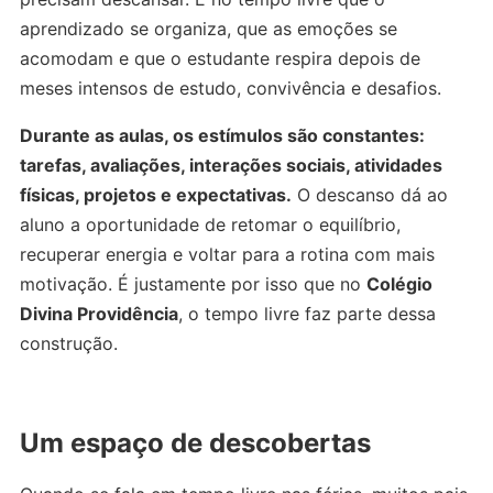
aprendizado se organiza, que as emoções se
acomodam e que o estudante respira depois de
meses intensos de estudo, convivência e desafios.
Durante as aulas, os estímulos são constantes:
tarefas, avaliações, interações sociais, atividades
físicas, projetos e expectativas.
O descanso dá ao
aluno a oportunidade de retomar o equilíbrio,
recuperar energia e voltar para a rotina com mais
motivação. É justamente por isso que no
Colégio
Divina Providência
, o tempo livre faz parte dessa
construção.
Um espaço de descobertas