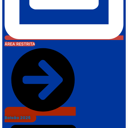
ÁREA RESTRITA
Bolsão 2026