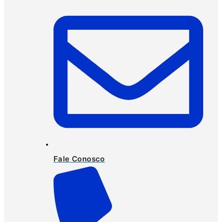
Fale Conosco