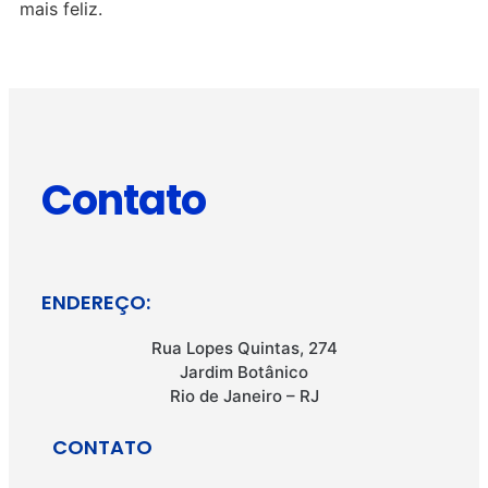
mais feliz.
Contato
ENDEREÇO:
Rua Lopes Quintas, 274
Jardim Botânico
Rio de Janeiro – RJ
CONTATO