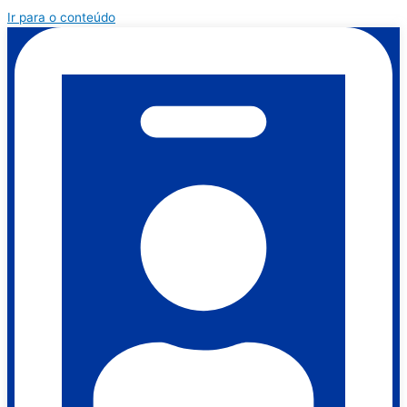
Ir para o conteúdo