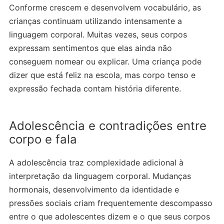
Conforme crescem e desenvolvem vocabulário, as
crianças continuam utilizando intensamente a
linguagem corporal. Muitas vezes, seus corpos
expressam sentimentos que elas ainda não
conseguem nomear ou explicar. Uma criança pode
dizer que está feliz na escola, mas corpo tenso e
expressão fechada contam história diferente.
Adolescência e contradições entre
corpo e fala
A adolescência traz complexidade adicional à
interpretação da linguagem corporal. Mudanças
hormonais, desenvolvimento da identidade e
pressões sociais criam frequentemente descompasso
entre o que adolescentes dizem e o que seus corpos