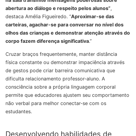
abertura ao diálogo e respeito pelos alunos”
,
destaca Amélia Figueiredo. “
Aproximar-se das
carteiras, agachar-se para conversar no nível dos
olhos das crianças e demonstrar atenção através do
corpo fazem diferença significativa
.”
Cruzar braços frequentemente, manter distância
física constante ou demonstrar impaciência através
de gestos pode criar barreira comunicativa que
dificulta relacionamento professor-aluno. A
consciência sobre a própria linguagem corporal
permite que educadores ajustem seu comportamento
não verbal para melhor conectar-se com os
estudantes.
Desenvolvendo habilidades de