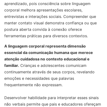
aprendizado, pois consciência sobre linguagem
corporal melhora apresentações escolares,
entrevistas e interações sociais. Compreender que
manter contato visual demonstra confiança ou que
postura aberta convida à conexão oferece
ferramentas práticas para diversos contextos.
A linguagem corporal representa dimensão
essencial da comunicação humana que merece
atenção cuidadosa no contexto educacional e
familiar.
Crianças e adolescentes comunicam
continuamente através de seus corpos, revelando
emoções e necessidades que palavras
frequentemente não expressam.
Desenvolver habilidade para interpretar esses sinais
não verbais permite que pais e educadores ofereçam