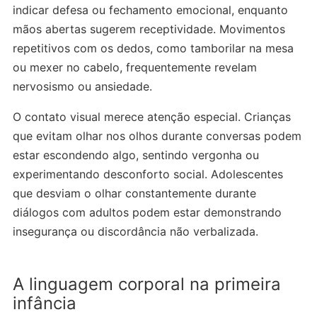
indicar defesa ou fechamento emocional, enquanto
mãos abertas sugerem receptividade. Movimentos
repetitivos com os dedos, como tamborilar na mesa
ou mexer no cabelo, frequentemente revelam
nervosismo ou ansiedade.
O contato visual merece atenção especial. Crianças
que evitam olhar nos olhos durante conversas podem
estar escondendo algo, sentindo vergonha ou
experimentando desconforto social. Adolescentes
que desviam o olhar constantemente durante
diálogos com adultos podem estar demonstrando
insegurança ou discordância não verbalizada.
A linguagem corporal na primeira
infância