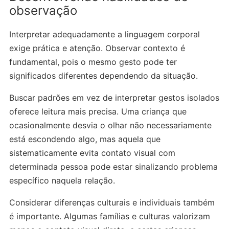
observação
Interpretar adequadamente a linguagem corporal
exige prática e atenção. Observar contexto é
fundamental, pois o mesmo gesto pode ter
significados diferentes dependendo da situação.
Buscar padrões em vez de interpretar gestos isolados
oferece leitura mais precisa. Uma criança que
ocasionalmente desvia o olhar não necessariamente
está escondendo algo, mas aquela que
sistematicamente evita contato visual com
determinada pessoa pode estar sinalizando problema
específico naquela relação.
Considerar diferenças culturais e individuais também
é importante. Algumas famílias e culturas valorizam