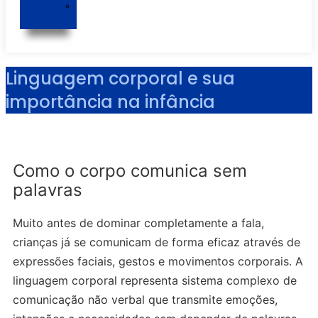
Jota
Cantina
Linguagem corporal e sua
importância na infância
Como o corpo comunica sem
palavras
Muito antes de dominar completamente a fala,
crianças já se comunicam de forma eficaz através de
expressões faciais, gestos e movimentos corporais. A
linguagem corporal representa sistema complexo de
comunicação não verbal que transmite emoções,