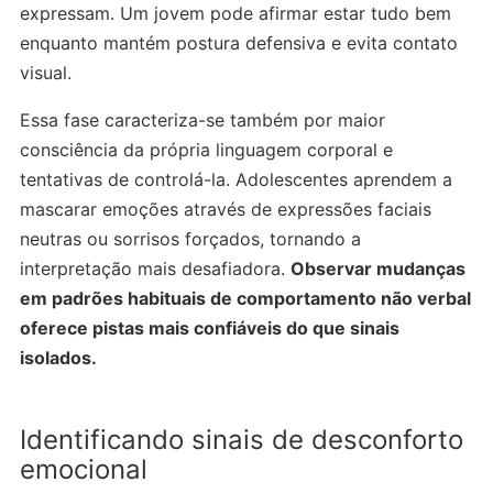
expressam. Um jovem pode afirmar estar tudo bem
enquanto mantém postura defensiva e evita contato
visual.
Essa fase caracteriza-se também por maior
consciência da própria linguagem corporal e
tentativas de controlá-la. Adolescentes aprendem a
mascarar emoções através de expressões faciais
neutras ou sorrisos forçados, tornando a
interpretação mais desafiadora.
Observar mudanças
em padrões habituais de comportamento não verbal
oferece pistas mais confiáveis do que sinais
isolados.
Identificando sinais de desconforto
emocional