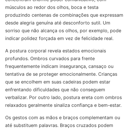
músculos ao redor dos olhos, boca e testa
produzindo centenas de combinações que expressam
desde alegria genuína até desconforto sutil. Um
sorriso que não alcança os olhos, por exemplo, pode
indicar polidez forçada em vez de felicidade real.
A postura corporal revela estados emocionais
profundos. Ombros curvados para frente
frequentemente indicam insegurança, cansaço ou
tentativa de se proteger emocionalmente. Crianças
que se encolhem em suas cadeiras podem estar
enfrentando dificuldades que não conseguem
verbalizar. Por outro lado, postura ereta com ombros
relaxados geralmente sinaliza confiança e bem-estar.
Os gestos com as mãos e braços complementam ou
até substituem palavras. Braços cruzados podem