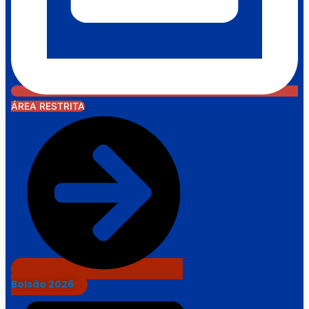
ÁREA RESTRITA
Bolsão 2026