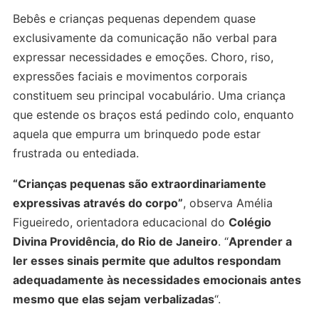
Bebês e crianças pequenas dependem quase
exclusivamente da comunicação não verbal para
expressar necessidades e emoções. Choro, riso,
expressões faciais e movimentos corporais
constituem seu principal vocabulário. Uma criança
que estende os braços está pedindo colo, enquanto
aquela que empurra um brinquedo pode estar
frustrada ou entediada.
“Crianças pequenas são extraordinariamente
expressivas através do corpo”
, observa Amélia
Figueiredo, orientadora educacional do
Colégio
Divina Providência, do Rio de Janeiro
. “
Aprender a
ler esses sinais permite que adultos respondam
adequadamente às necessidades emocionais antes
mesmo que elas sejam verbalizadas
“.