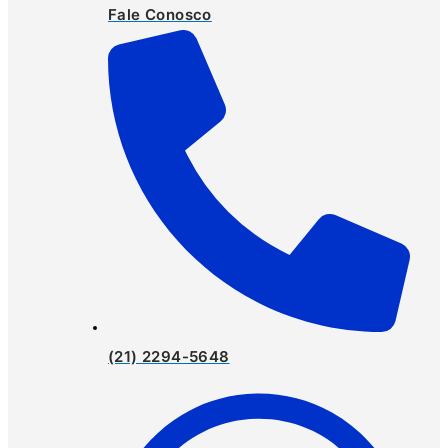
Fale Conosco
(21) 2294-5648​