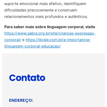
suporte emocional mais efetivo, identifiquem
dificuldades precocemente e construam
relacionamentos mais profundos e autênticos.
Para saber mais sobre linguagem corporal, visite
https://www.sabra.org.br/site/criancas-expressao-
corporal/
e
https://ibrale.com.br/a-importancia-
linguagem-corporal-educacao/
Contato
ENDEREÇO: