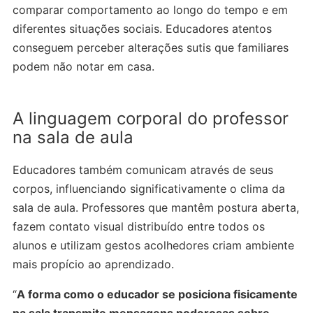
comparar comportamento ao longo do tempo e em
diferentes situações sociais. Educadores atentos
conseguem perceber alterações sutis que familiares
podem não notar em casa.
A linguagem corporal do professor
na sala de aula
Educadores também comunicam através de seus
corpos, influenciando significativamente o clima da
sala de aula. Professores que mantêm postura aberta,
fazem contato visual distribuído entre todos os
alunos e utilizam gestos acolhedores criam ambiente
mais propício ao aprendizado.
“
A forma como o educador se posiciona fisicamente
na sala transmite mensagens poderosas sobre