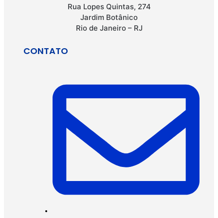
Rua Lopes Quintas, 274
Jardim Botânico
Rio de Janeiro – RJ
CONTATO