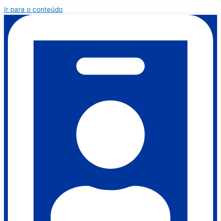
Ir para o conteúdo