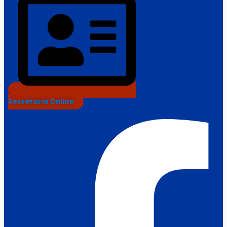
Secretaria Online