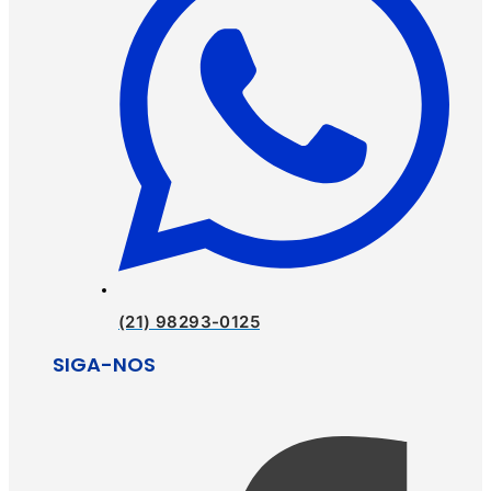
(21) 98293-0125
SIGA-NOS