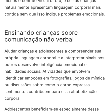
menos o contato visual direto, e certas crianças
naturalmente apresentam linguagem corporal mais
contida sem que isso indique problemas emocionais.
Ensinando crianças sobre
comunicação não verbal
Ajudar crianças e adolescentes a compreender sua
própria linguagem corporal e a interpretar sinais nos
outros desenvolve inteligência emocional e
habilidades sociais. Atividades que envolvem
identificar emoções em fotografias, jogos de mímica
ou discussões sobre como o corpo expressa
sentimentos contribuem para essa alfabetização
corporal.
Adolescentes beneficiam-se especialmente desse