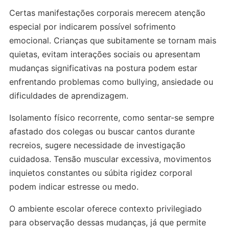
Certas manifestações corporais merecem atenção
especial por indicarem possível sofrimento
emocional. Crianças que subitamente se tornam mais
quietas, evitam interações sociais ou apresentam
mudanças significativas na postura podem estar
enfrentando problemas como bullying, ansiedade ou
dificuldades de aprendizagem.
Isolamento físico recorrente, como sentar-se sempre
afastado dos colegas ou buscar cantos durante
recreios, sugere necessidade de investigação
cuidadosa. Tensão muscular excessiva, movimentos
inquietos constantes ou súbita rigidez corporal
podem indicar estresse ou medo.
O ambiente escolar oferece contexto privilegiado
para observação dessas mudanças, já que permite