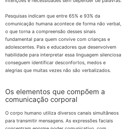
intenções e necessidades sem depender de palavras.
Pesquisas indicam que entre 65% e 93% da
comunicação humana acontece de forma não verbal,
o que torna a compreensão desses sinais
fundamental para quem convive com crianças e
adolescentes. Pais e educadores que desenvolvem
habilidade para interpretar essa linguagem silenciosa
conseguem identificar desconfortos, medos e
alegrias que muitas vezes não são verbalizados.
Os elementos que compõem a
comunicação corporal
O corpo humano utiliza diversos canais simultâneos
para transmitir mensagens. As expressões faciais
concentram enorme poder comunicativo, com