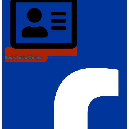
Secretaria Online