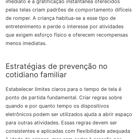
imediato e a gratificação instantânea oferecidos
pelas telas criam padrões de comportamento difíceis
de romper. A criança habitua-se a esse tipo de
entretenimento e perde o interesse por atividades
que exigem esforço físico e oferecem recompensas
menos imediatas.
Estratégias de prevenção no
cotidiano familiar
Estabelecer limites claros para o tempo de tela é
ponto de partida fundamental. Criar regras sobre
quando e por quanto tempo os dispositivos
eletrônicos podem ser utilizados ajuda a abrir espaço
para outras atividades. Essas regras devem ser
consistentes e aplicadas com flexibilidade adequada