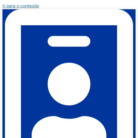
Ir para o conteúdo