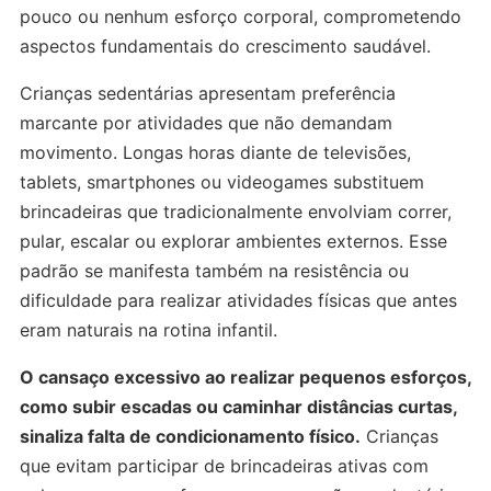
pouco ou nenhum esforço corporal, comprometendo
aspectos fundamentais do crescimento saudável.
Crianças sedentárias apresentam preferência
marcante por atividades que não demandam
movimento. Longas horas diante de televisões,
tablets, smartphones ou videogames substituem
brincadeiras que tradicionalmente envolviam correr,
pular, escalar ou explorar ambientes externos. Esse
padrão se manifesta também na resistência ou
dificuldade para realizar atividades físicas que antes
eram naturais na rotina infantil.
O cansaço excessivo ao realizar pequenos esforços,
como subir escadas ou caminhar distâncias curtas,
sinaliza falta de condicionamento físico.
Crianças
que evitam participar de brincadeiras ativas com