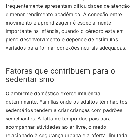
frequentemente apresentam dificuldades de atenção
e menor rendimento acadêmico. A conexão entre
movimento e aprendizagem é especialmente
importante na infância, quando o cérebro está em
pleno desenvolvimento e depende de estímulos
variados para formar conexões neurais adequadas.
Fatores que contribuem para o
sedentarismo
O ambiente doméstico exerce influência
determinante. Famílias onde os adultos têm hábitos
sedentários tendem a criar crianças com padrões
semelhantes. A falta de tempo dos pais para
acompanhar atividades ao ar livre, o medo
relacionado à segurança urbana e a oferta ilimitada