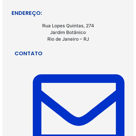
ENDEREÇO:
Rua Lopes Quintas, 274
Jardim Botânico
Rio de Janeiro – RJ
CONTATO