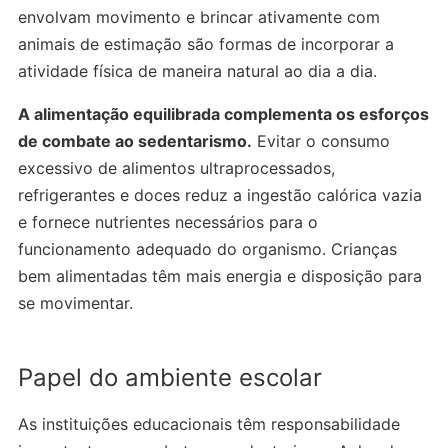
envolvam movimento e brincar ativamente com
animais de estimação são formas de incorporar a
atividade física de maneira natural ao dia a dia.
A alimentação equilibrada complementa os esforços
de combate ao sedentarismo.
Evitar o consumo
excessivo de alimentos ultraprocessados,
refrigerantes e doces reduz a ingestão calórica vazia
e fornece nutrientes necessários para o
funcionamento adequado do organismo. Crianças
bem alimentadas têm mais energia e disposição para
se movimentar.
Papel do ambiente escolar
As instituições educacionais têm responsabilidade