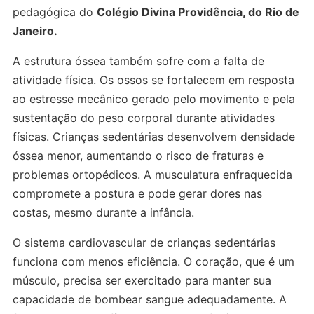
pedagógica do
Colégio Divina Providência, do Rio de
Janeiro.
A estrutura óssea também sofre com a falta de
atividade física. Os ossos se fortalecem em resposta
ao estresse mecânico gerado pelo movimento e pela
sustentação do peso corporal durante atividades
físicas. Crianças sedentárias desenvolvem densidade
óssea menor, aumentando o risco de fraturas e
problemas ortopédicos. A musculatura enfraquecida
compromete a postura e pode gerar dores nas
costas, mesmo durante a infância.
O sistema cardiovascular de crianças sedentárias
funciona com menos eficiência. O coração, que é um
músculo, precisa ser exercitado para manter sua
capacidade de bombear sangue adequadamente. A