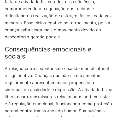
falta de atividade física reduz essa eficiência,
comprometendo a oxigenação dos tecidos e
dificultando a realização de esforços físicos cada vez
menores. Esse ciclo negativo se retroalimenta, pois a
criança evita ainda mais o movimento devido ao
desconforto gerado por ele.
Consequências emocionais e
sociais
A relação entre sedentarismo e saúde mental infantil
é significativa. Crianças que não se movimentam
regularmente apresentam maior propensão a
sintomas de ansiedade e depressão. A atividade física
libera neurotransmissores relacionados ao bem-estar
e à regulação emocional, funcionando como proteção
natural contra transtornos do humor. Sua ausência