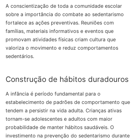
A conscientização de toda a comunidade escolar
sobre a importância do combate ao sedentarismo
fortalece as ações preventivas. Reuniões com
famílias, materiais informativos e eventos que
promovam atividades físicas criam cultura que
valoriza o movimento e reduz comportamentos
sedentários.
Construção de hábitos duradouros
A infância é período fundamental para o
estabelecimento de padrões de comportamento que
tendem a persistir na vida adulta. Crianças ativas
tornam-se adolescentes e adultos com maior
probabilidade de manter hábitos saudáveis. O
investimento na prevenção do sedentarismo durante