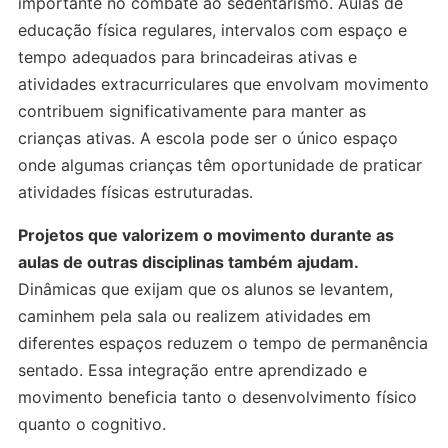
importante no combate ao sedentarismo. Aulas de
educação física regulares, intervalos com espaço e
tempo adequados para brincadeiras ativas e
atividades extracurriculares que envolvam movimento
contribuem significativamente para manter as
crianças ativas. A escola pode ser o único espaço
onde algumas crianças têm oportunidade de praticar
atividades físicas estruturadas.
Projetos que valorizem o movimento durante as
aulas de outras disciplinas também ajudam.
Dinâmicas que exijam que os alunos se levantem,
caminhem pela sala ou realizem atividades em
diferentes espaços reduzem o tempo de permanência
sentado. Essa integração entre aprendizado e
movimento beneficia tanto o desenvolvimento físico
quanto o cognitivo.