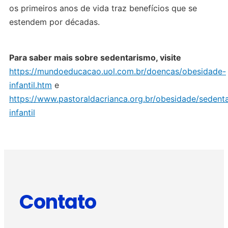
os primeiros anos de vida traz benefícios que se
estendem por décadas.
Para saber mais sobre sedentarismo, visite
https://mundoeducacao.uol.com.br/doencas/obesidade-
infantil.htm
e
https://www.pastoraldacrianca.org.br/obesidade/sedent
infantil
Contato