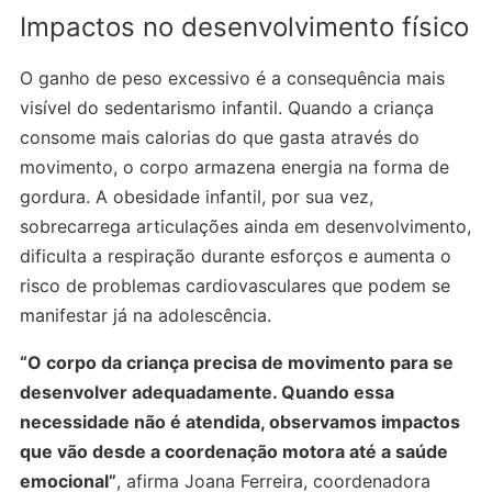
Impactos no desenvolvimento físico
O ganho de peso excessivo é a consequência mais
visível do sedentarismo infantil. Quando a criança
consome mais calorias do que gasta através do
movimento, o corpo armazena energia na forma de
gordura. A obesidade infantil, por sua vez,
sobrecarrega articulações ainda em desenvolvimento,
dificulta a respiração durante esforços e aumenta o
risco de problemas cardiovasculares que podem se
manifestar já na adolescência.
“O corpo da criança precisa de movimento para se
desenvolver adequadamente. Quando essa
necessidade não é atendida, observamos impactos
que vão desde a coordenação motora até a saúde
emocional”
, afirma Joana Ferreira, coordenadora