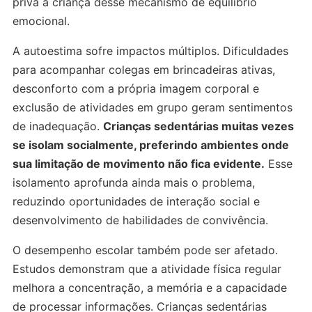
priva a criança desse mecanismo de equilíbrio
emocional.
A autoestima sofre impactos múltiplos. Dificuldades
para acompanhar colegas em brincadeiras ativas,
desconforto com a própria imagem corporal e
exclusão de atividades em grupo geram sentimentos
de inadequação.
Crianças sedentárias muitas vezes
se isolam socialmente, preferindo ambientes onde
sua limitação de movimento não fica evidente.
Esse
isolamento aprofunda ainda mais o problema,
reduzindo oportunidades de interação social e
desenvolvimento de habilidades de convivência.
O desempenho escolar também pode ser afetado.
Estudos demonstram que a atividade física regular
melhora a concentração, a memória e a capacidade
de processar informações. Crianças sedentárias