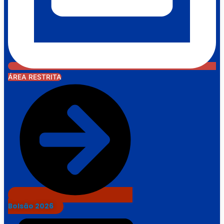
ÁREA RESTRITA
Bolsão 2026