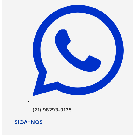
(21) 98293-0125
SIGA-NOS