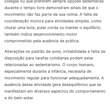
colegas ou que preferem sempre opções sedentárias
durante o tempo livre demonstram sinais de que o
movimento não faz parte de sua rotina. A falta de
coordenação motora para atividades simples, como
chutar uma bola, pular corda ou manter o equilíbrio,
também indica desenvolvimento motor
comprometido pela ausência de prática.
Alterações no padrão de sono, irritabilidade e falta de
disposição para tarefas cotidianas podem estar
relacionadas ao sedentarismo. O corpo humano,
especialmente durante a infância, necessita de
movimento regular para funcionar adequadamente. A
ausência dessa atividade gera desequilíbrios que se
manifestam em diversos aspectos do comportamento
e do bem-estar.