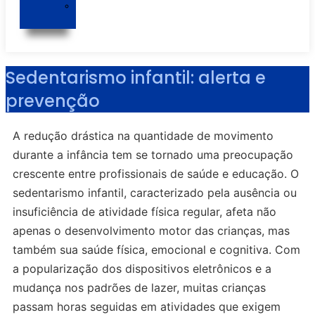
Jota
Cantina
Sedentarismo infantil: alerta e
prevenção
A redução drástica na quantidade de movimento
durante a infância tem se tornado uma preocupação
crescente entre profissionais de saúde e educação. O
sedentarismo infantil, caracterizado pela ausência ou
insuficiência de atividade física regular, afeta não
apenas o desenvolvimento motor das crianças, mas
também sua saúde física, emocional e cognitiva. Com
a popularização dos dispositivos eletrônicos e a
mudança nos padrões de lazer, muitas crianças
passam horas seguidas em atividades que exigem