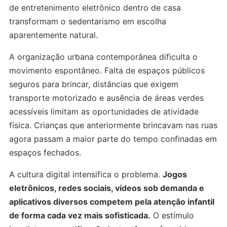
de entretenimento eletrônico dentro de casa
transformam o sedentarismo em escolha
aparentemente natural.
A organização urbana contemporânea dificulta o
movimento espontâneo. Falta de espaços públicos
seguros para brincar, distâncias que exigem
transporte motorizado e ausência de áreas verdes
acessíveis limitam as oportunidades de atividade
física. Crianças que anteriormente brincavam nas ruas
agora passam a maior parte do tempo confinadas em
espaços fechados.
A cultura digital intensifica o problema.
Jogos
eletrônicos, redes sociais, vídeos sob demanda e
aplicativos diversos competem pela atenção infantil
de forma cada vez mais sofisticada.
O estímulo