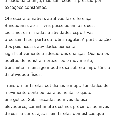
à idade da criança, mas sem ceder à pressão por
exceções constantes.
Oferecer alternativas atrativas faz diferença.
Brincadeiras ao ar livre, passeios em parques,
ciclismo, caminhadas e atividades esportivas
precisam fazer parte da rotina regular. A participação
dos pais nessas atividades aumenta
significativamente a adesão das crianças. Quando os
adultos demonstram prazer pelo movimento,
transmitem mensagem poderosa sobre a importância
da atividade física.
Transformar tarefas cotidianas em oportunidades de
movimento contribui para aumentar o gasto
energético. Subir escadas ao invés de usar
elevadores, caminhar até destinos próximos ao invés
de usar o carro, ajudar em tarefas domésticas que